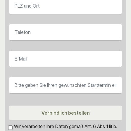
Verbindlich bestellen
Wir verarbeiten Ihre Daten gemäß Art. 6 Abs 1 lit b.