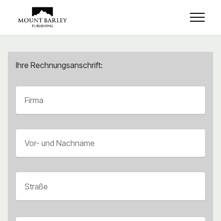
Ihre Rechnungsanschrift: